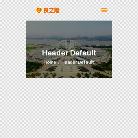
Header Default
Home
Header Default