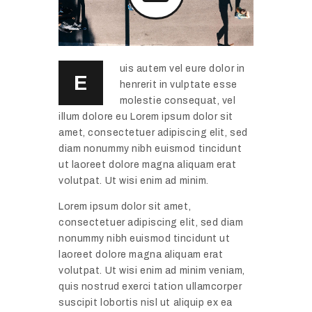
uis autem vel eure dolor in
E
henrerit in vulptate esse
molestie consequat, vel
illum dolore eu Lorem ipsum dolor sit
amet, consectetuer adipiscing elit, sed
diam nonummy nibh euismod tincidunt
ut laoreet dolore magna aliquam erat
volutpat. Ut wisi enim ad minim.
Lorem ipsum dolor sit amet,
consectetuer adipiscing elit, sed diam
nonummy nibh euismod tincidunt ut
laoreet dolore magna aliquam erat
volutpat. Ut wisi enim ad minim veniam,
quis nostrud exerci tation ullamcorper
suscipit lobortis nisl ut aliquip ex ea