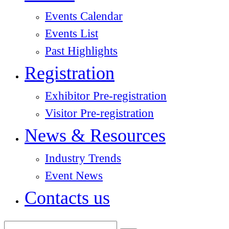
Events Calendar
Events List
Past Highlights
Registration
Exhibitor Pre-registration
Visitor Pre-registration
News & Resources
Industry Trends
Event News
Contacts us