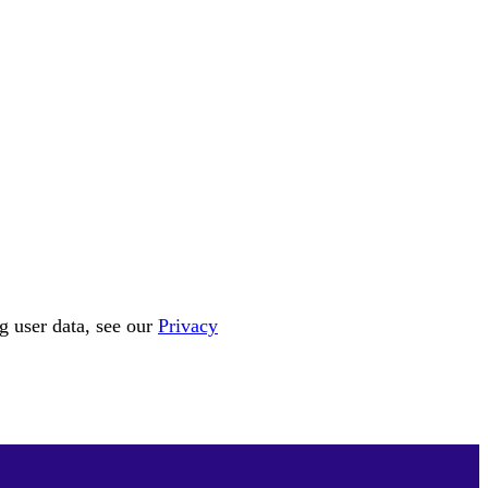
g user data, see our
Privacy