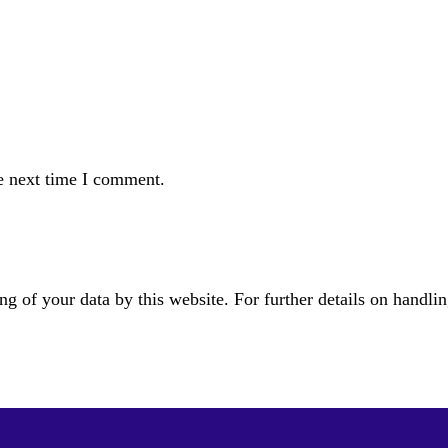
e next time I comment.
g of your data by this website. For further details on handlin